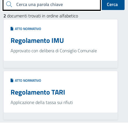
Cerca una parola chiave
Cerca
2
documenti trovati in ordine alfabetico
ATTO NORMATIVO
Regolamento IMU
Approvato con delibera di Consiglio Comunale
ATTO NORMATIVO
Regolamento TARI
Applicazione della tassa sui rifiuti