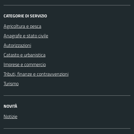
CATEGORIE DI SERVIZIO
Agricoltura e pesca
Anagrafe e stato civile
Autorizzazioni
Catasto e urbanistica
Imprese e commercio
Tributi, finanze e contravvenzioni
Turismo
NOVITÀ
Notizie