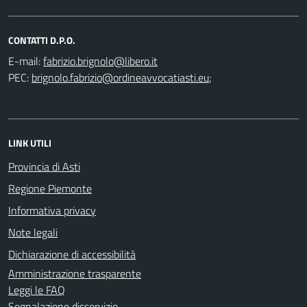
CONTATTI D.P.O.
E-mail:
PEC:
;
LINK UTILI
Provincia di Asti
Regione Piemonte
Informativa privacy
Note legali
Dichiarazione di accessibilità
Amministrazione trasparente
Leggi le FAQ
Segnalazione disservizio