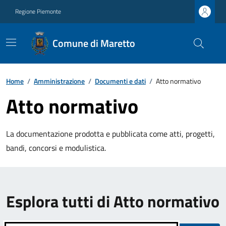
Regione Piemonte
Comune di Maretto
Home
/
Amministrazione
/
Documenti e dati
/
Atto normativo
Atto normativo
La documentazione prodotta e pubblicata come atti, progetti,
bandi, concorsi e modulistica.
Esplora tutti di Atto normativo