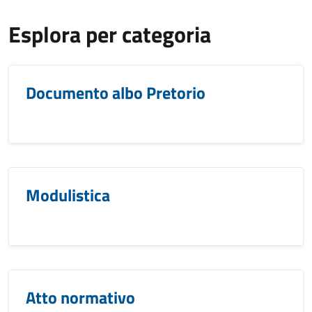
Esplora per categoria
Documento albo Pretorio
Modulistica
Atto normativo