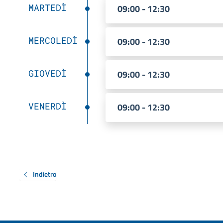
MARTEDÌ
09:00 - 12:30
MERCOLEDÌ
09:00 - 12:30
GIOVEDÌ
09:00 - 12:30
VENERDÌ
09:00 - 12:30
Indietro