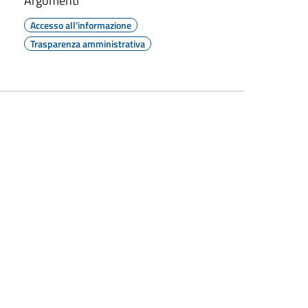
Argomenti
Accesso all'informazione
Trasparenza amministrativa