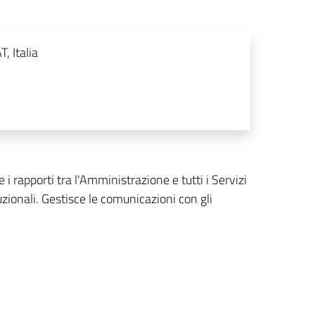
, Italia
 i rapporti tra l'Amministrazione e tutti i Servizi
tuzionali. Gestisce le comunicazioni con gli