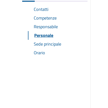
Contatti
Competenze
Responsabile
Personale
Sede principale
Orario