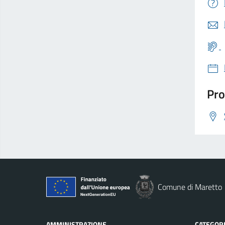
Pro
Comune di Maretto
AMMINISTRAZIONE
CATEGORI