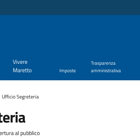
Vivere
Trasparenza
Maretto
Imposte
amministrativa
Ufficio Segreteria
teria
ertura al pubblico