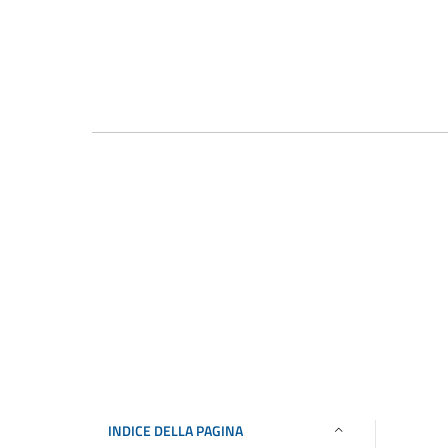
INDICE DELLA PAGINA