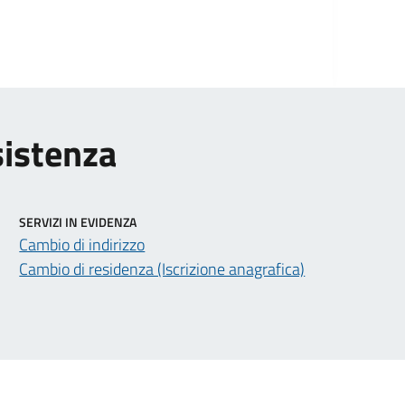
sistenza
SERVIZI IN EVIDENZA
Cambio di indirizzo
Cambio di residenza (Iscrizione anagrafica)