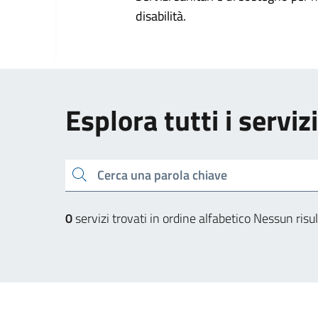
disabilità.
Esplora tutti i servi
Cerca una parola chiave
0
servizi trovati in ordine alfabetico
Nessun risul