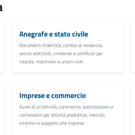
a
Anagrafe e stato civile
Documenti d’identità, cambio di residenza,
servizi elettorali, cimiteriali e certificati per
nascita, matrimoni e unioni civili.
Imprese e commercio
Avvio di un’attività, commercio, autorizzazioni e
concessioni per attività produttive, mercati,
incentivi e supporto alle imprese.