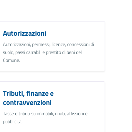
Autorizzazioni
Autorizzazioni, permessi, licenze, concessioni di
suolo, passi carrabili e prestito di beni del
Comune.
Tributi, finanze e
contravvenzioni
Tasse e tributi su immobili, rifiuti, affissioni e
pubblicità.