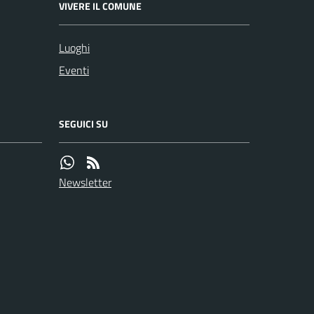
VIVERE IL COMUNE
Luoghi
Eventi
SEGUICI SU
Newsletter