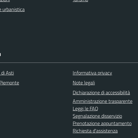
 urbanistica
I
 di Asti
Informativa privacy
 Piemonte
Note legali
Dichiarazione di accessibilità
Amministrazione trasparente
Leggi le FAQ
Segnalazione disservizio
Prenotazione appuntamento
Richiesta d'assistenza