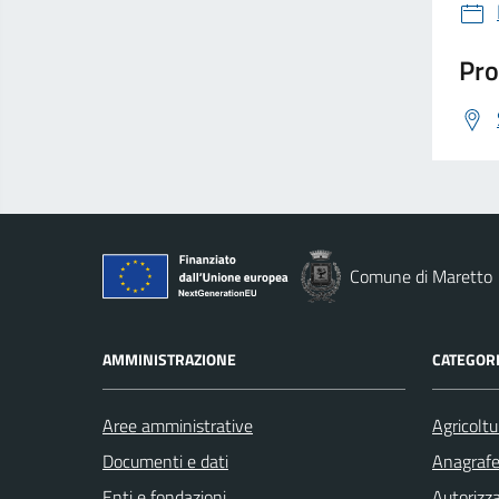
Pro
Comune di Maretto
AMMINISTRAZIONE
CATEGORI
Aree amministrative
Agricoltu
Documenti e dati
Anagrafe 
Enti e fondazioni
Autorizza