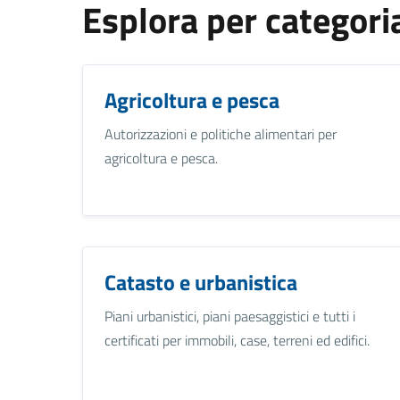
Esplora per categori
Agricoltura e pesca
Autorizzazioni e politiche alimentari per
agricoltura e pesca.
Catasto e urbanistica
Piani urbanistici, piani paesaggistici e tutti i
certificati per immobili, case, terreni ed edifici.