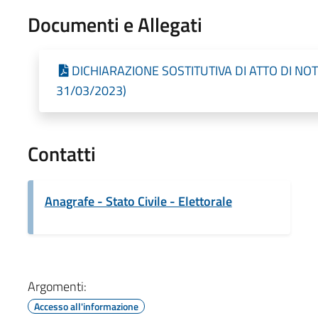
Documenti e Allegati
DICHIARAZIONE SOSTITUTIVA DI ATTO DI NOTOR
31/03/2023)
Contatti
Anagrafe - Stato Civile - Elettorale
Argomenti:
Accesso all'informazione