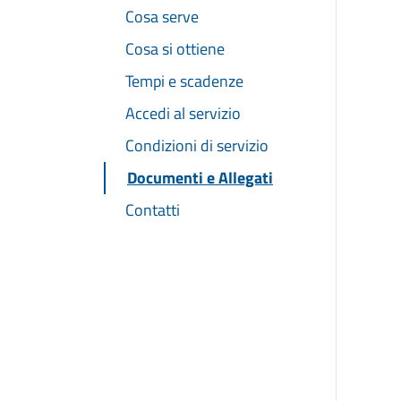
Cosa serve
Cosa si ottiene
Tempi e scadenze
Accedi al servizio
Condizioni di servizio
Documenti e Allegati
Contatti