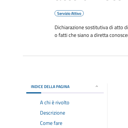
Servizio Attivo
Dichiarazione sostitutiva di atto d
o fatti che siano a diretta conosce
INDICE DELLA PAGINA
A chi è rivolto
Descrizione
Come fare