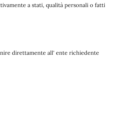
tivamente a stati, qualità personali o fatti
nire direttamente all' ente richiedente