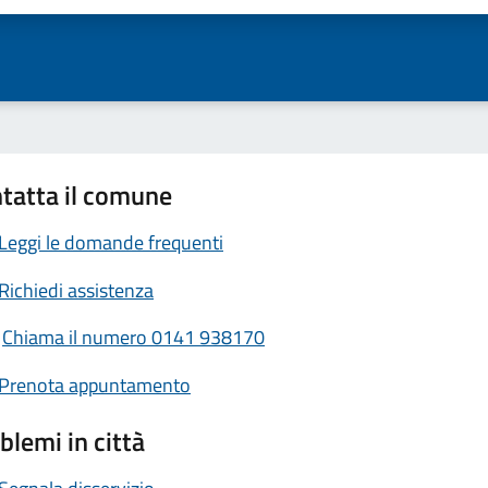
tatta il comune
Leggi le domande frequenti
Richiedi assistenza
Chiama il numero 0141 938170
Prenota appuntamento
blemi in città