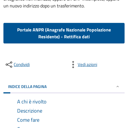
un nuovo indirizzo dopo un trasferimento.
Portale ANPR (Anagrafe Nazionale Popolazione
Residente) - Rettifica dati
Condividi
Vedi azioni
INDICE DELLA PAGINA
A chi è rivolto
Descrizione
Come fare