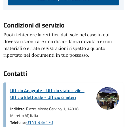
Condizioni di servizio
Puoi richiedere la rettifica dati solo nel caso in cui
dovessi riscontrare una discordanza dovuta a errori
materiali o errate registrazioni rispetto a quanto
riportato nei documenti in tuo possesso.
Contatti
Ufficio Anagrafe - Ufficio stato civile -
Ufficio Elettorale - Ufficio cimiteri
Indirizzo:
Piazza Monte Cervino, 1, 14018
Maretto AT, Italia
0141 938170
Telefono: