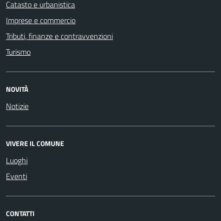
Catasto e urbanistica
Imprese e commercio
Tributi, finanze e contravvenzioni
Turismo
NOVITÀ
Notizie
VIVERE IL COMUNE
Luoghi
Eventi
CONTATTI