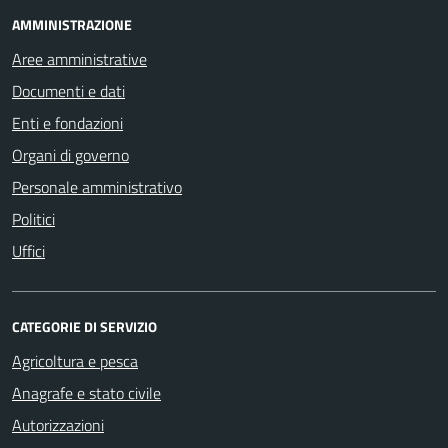
AMMINISTRAZIONE
Aree amministrative
Documenti e dati
Enti e fondazioni
Organi di governo
Personale amministrativo
Politici
Uffici
CATEGORIE DI SERVIZIO
Agricoltura e pesca
Anagrafe e stato civile
Autorizzazioni