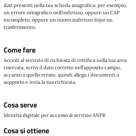
dati presenti nella tua scheda anagrafica: per esempio,
un errore ortografico nell’indirizzo, oppure un CAP
incompleto, oppure un nuovo indirizzo dopo un
trasferimento.
Come fare
Accedi al servizio di richiesta di rettifica nella tua area
riservata, scrivi il dato corretto nell’apposito campo,
accanto a quello errato, quindi allega i documenti a
supporto e invia la tua richiesta.
Cosa serve
Identità digitale per accesso al servizio ANPR
Cosa si ottiene