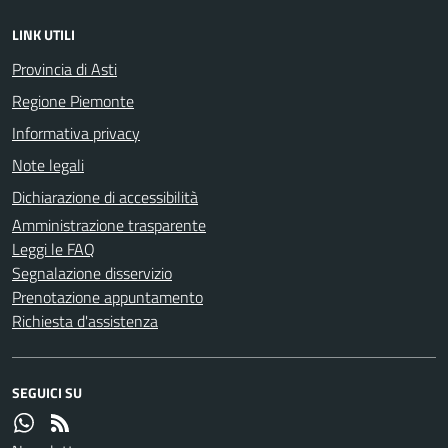
LINK UTILI
Provincia di Asti
Regione Piemonte
Informativa privacy
Note legali
Dichiarazione di accessibilità
Amministrazione trasparente
Leggi le FAQ
Segnalazione disservizio
Prenotazione appuntamento
Richiesta d'assistenza
SEGUICI SU