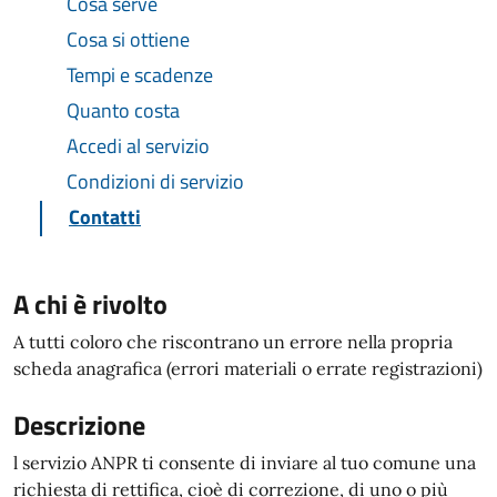
Cosa serve
Cosa si ottiene
Tempi e scadenze
Quanto costa
Accedi al servizio
Condizioni di servizio
Contatti
A chi è rivolto
A tutti coloro che riscontrano un errore nella propria
scheda anagrafica (errori materiali o errate registrazioni)
Descrizione
l servizio ANPR ti consente di inviare al tuo comune una
richiesta di rettifica, cioè di correzione, di uno o più