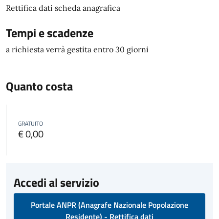
Rettifica dati scheda anagrafica
Tempi e scadenze
a richiesta verrà gestita entro 30 giorni
Quanto costa
GRATUITO
€ 0,00
Accedi al servizio
Portale ANPR (Anagrafe Nazionale Popolazione
Residente) - Rettifica dati