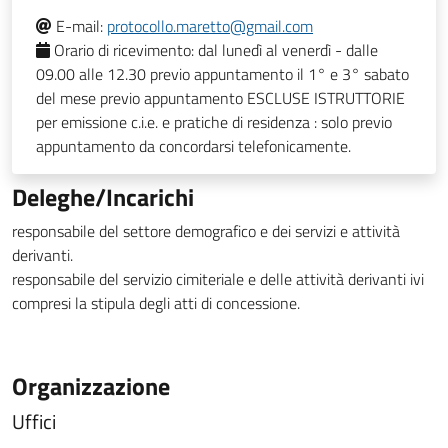
E-mail:
protocollo.maretto@gmail.com
Orario di ricevimento:
dal lunedì al venerdì - dalle
09.00 alle 12.30 previo appuntamento il 1° e 3° sabato
del mese previo appuntamento ESCLUSE ISTRUTTORIE
per emissione c.i.e. e pratiche di residenza : solo previo
appuntamento da concordarsi telefonicamente.
Deleghe/Incarichi
responsabile del settore demografico e dei servizi e attività
derivanti.
responsabile del servizio cimiteriale e delle attività derivanti ivi
compresi la stipula degli atti di concessione.
Organizzazione
Uffici