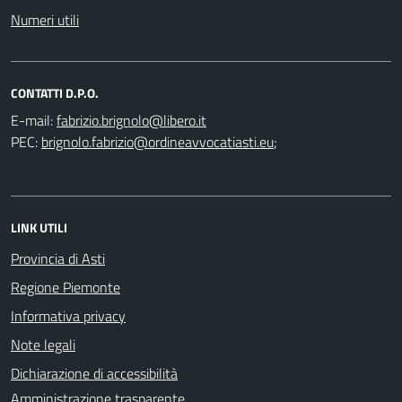
Numeri utili
CONTATTI D.P.O.
E-mail:
PEC:
;
LINK UTILI
Provincia di Asti
Regione Piemonte
Informativa privacy
Note legali
Dichiarazione di accessibilità
Amministrazione trasparente