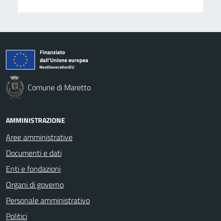
Comune di Maretto
AMMINISTRAZIONE
Aree amministrative
Documenti e dati
Enti e fondazioni
Organi di governo
Personale amministrativo
Politici