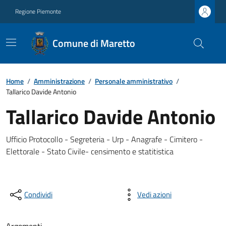
Regione Piemonte
Comune di Maretto
Home
/
Amministrazione
/
Personale amministrativo
/
Tallarico Davide Antonio
Tallarico Davide Antonio
Ufficio Protocollo - Segreteria - Urp - Anagrafe - Cimitero -
Elettorale - Stato Civile- censimento e statitistica
Condividi
Vedi azioni