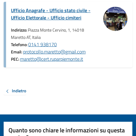
Ufficio Anagrafe - Ufficio stato civile -
Ufficio Elettorale - Ufficio cimiteri
Indirizzo:
Piazza Monte Cervino, 1, 14018
Maretto AT, Italia
0141 938170
Telefono:
protocollo.maretto@gmail.com
Email:
maretto@cert.ruparpiemonte.it
PEC:
Indietro
Quanto sono chiare le informazioni su questa