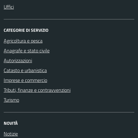
Uffici
CATEGORIE DI SERVIZIO
Agricoltura e pesca
Anagrafe e stato civile
Autorizzazioni
Catasto e urbanistica
Imprese e commercio
Tributi, finanze e contravvenzioni
Turismo
NOVITÀ
Notizie