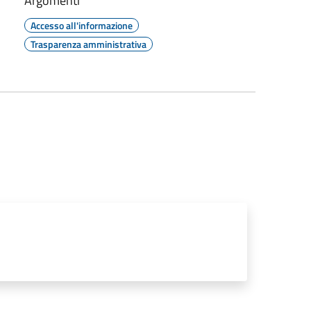
Argomenti
Accesso all'informazione
Trasparenza amministrativa