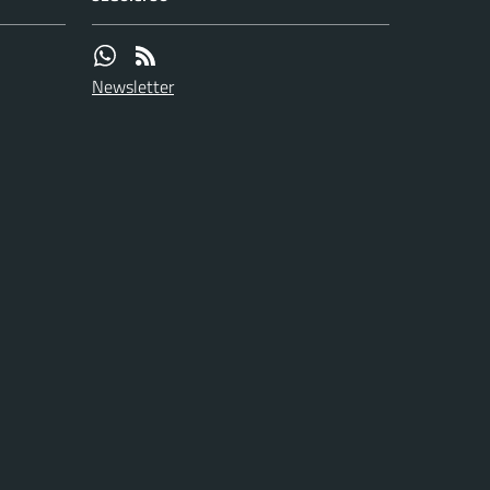
Newsletter