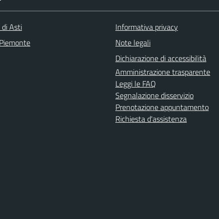
 di Asti
Informativa privacy
 Piemonte
Note legali
Dichiarazione di accessibilità
Amministrazione trasparente
Leggi le FAQ
Segnalazione disservizio
Prenotazione appuntamento
Richiesta d'assistenza