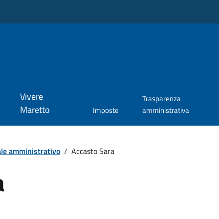
Vivere
Trasparenza
Maretto
Imposte
amministrativa
le amministrativo
/
Accasto Sara
a