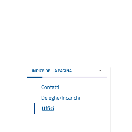
INDICE DELLA PAGINA
Contatti
Deleghe/Incarichi
Uffici