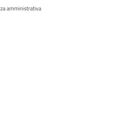
nza amministrativa