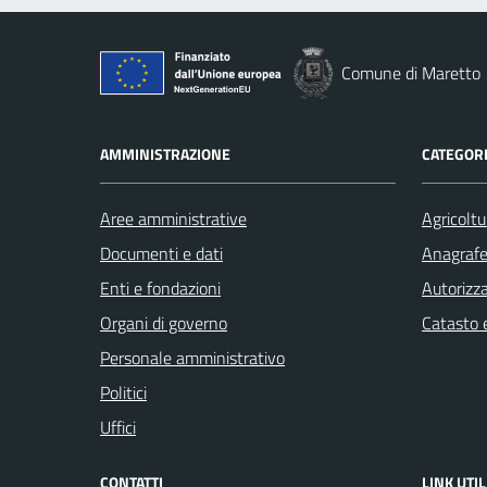
Comune di Maretto
AMMINISTRAZIONE
CATEGORI
Aree amministrative
Agricoltu
Documenti e dati
Anagrafe 
Enti e fondazioni
Autorizza
Organi di governo
Catasto e
Personale amministrativo
Politici
Uffici
CONTATTI
LINK UTIL