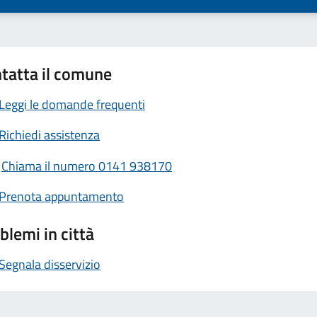
tatta il comune
Leggi le domande frequenti
Richiedi assistenza
Chiama il numero 0141 938170
Prenota appuntamento
blemi in città
Segnala disservizio