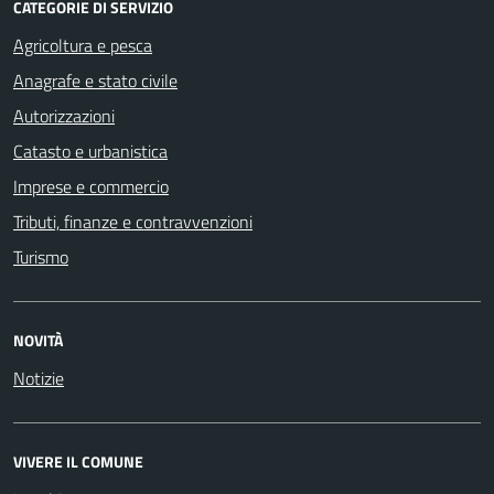
CATEGORIE DI SERVIZIO
Agricoltura e pesca
Anagrafe e stato civile
Autorizzazioni
Catasto e urbanistica
Imprese e commercio
Tributi, finanze e contravvenzioni
Turismo
NOVITÀ
Notizie
VIVERE IL COMUNE