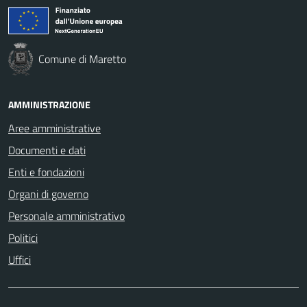
Comune di Maretto
AMMINISTRAZIONE
Aree amministrative
Documenti e dati
Enti e fondazioni
Organi di governo
Personale amministrativo
Politici
Uffici