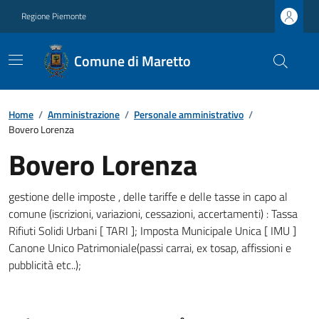
Regione Piemonte
Comune di Maretto
Home
/
Amministrazione
/
Personale amministrativo
/
Bovero Lorenza
Bovero Lorenza
gestione delle imposte , delle tariffe e delle tasse in capo al
comune (iscrizioni, variazioni, cessazioni, accertamenti) : Tassa
Rifiuti Solidi Urbani [ TARI ]; Imposta Municipale Unica [ IMU ]
Canone Unico Patrimoniale(passi carrai, ex tosap, affissioni e
pubblicità etc..);