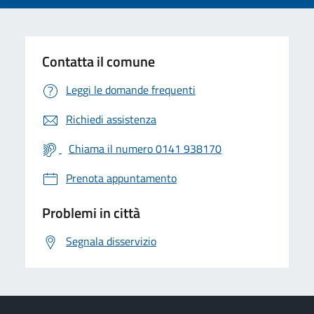
Contatta il comune
Leggi le domande frequenti
Richiedi assistenza
Chiama il numero 0141 938170
Prenota appuntamento
Problemi in città
Segnala disservizio