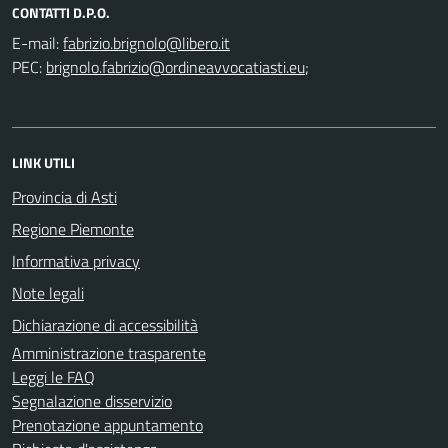
CONTATTI D.P.O.
E-mail:
PEC:
;
LINK UTILI
Provincia di Asti
Regione Piemonte
Informativa privacy
Note legali
Dichiarazione di accessibilità
Amministrazione trasparente
Leggi le FAQ
Segnalazione disservizio
Prenotazione appuntamento