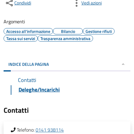
Condividi
Vedi azioni
Argomenti
Accesso all'informazione
Bilancio
Gestione rifiuti
Tassa sui servizi
Trasparenza amministrativa
INDICE DELLA PAGINA
Contatti
Deleghe/Incarichi
Contatti
Telefono:
0141 938114