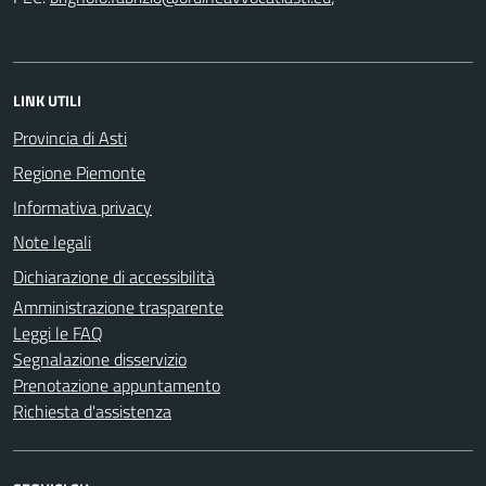
LINK UTILI
Provincia di Asti
Regione Piemonte
Informativa privacy
Note legali
Dichiarazione di accessibilità
Amministrazione trasparente
Leggi le FAQ
Segnalazione disservizio
Prenotazione appuntamento
Richiesta d'assistenza