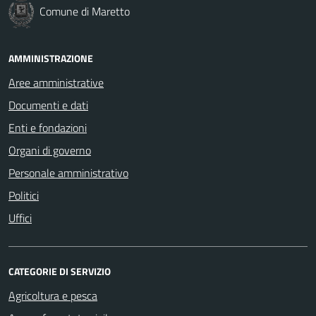
Comune di Maretto
AMMINISTRAZIONE
Aree amministrative
Documenti e dati
Enti e fondazioni
Organi di governo
Personale amministrativo
Politici
Uffici
CATEGORIE DI SERVIZIO
Agricoltura e pesca