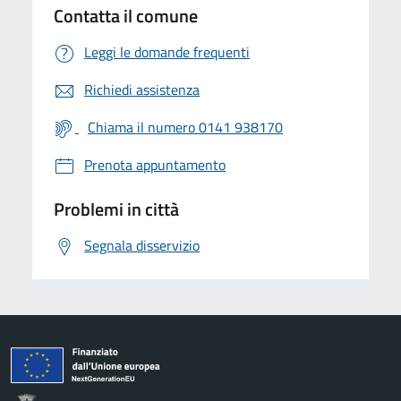
Contatta il comune
Leggi le domande frequenti
Richiedi assistenza
Chiama il numero 0141 938170
Prenota appuntamento
Problemi in città
Segnala disservizio