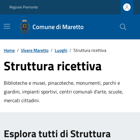
Regione Piemonte
Comune di Maretto
Home
/
Vivere Maretto
/
Luoghi
/
Struttura ricettiva
Struttura ricettiva
Biblioteche e musei, pinacoteche, monumenti, parchi e
giardini, impianti sportivi, centri comunali d'arte, scuole,
mercati cittadini.
Esplora tutti di Struttura