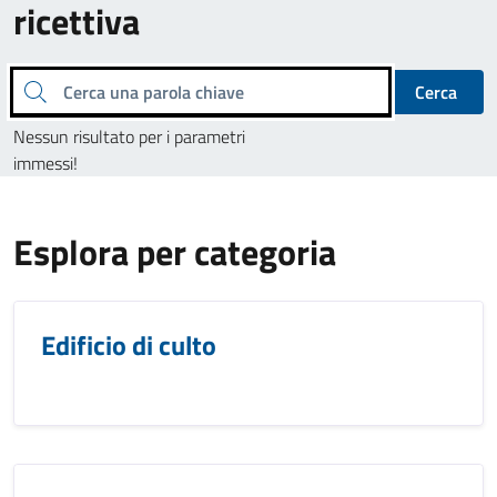
ricettiva
Cerca una parola chiave
Cerca
Nessun risultato per i parametri
immessi!
Esplora per categoria
Edificio di culto