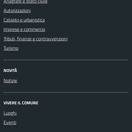
Anagrafe e stato civile
Autorizzazioni
Catasto e urbanistica
Imprese e commercio
Tributi, finanze e contravvenzioni
Turismo
NOVITÀ
Notizie
VIVERE IL COMUNE
Luoghi
Eventi