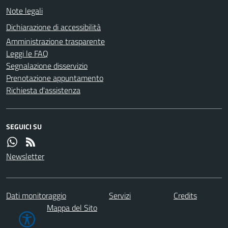
Note legali
Dichiarazione di accessibilità
Amministrazione trasparente
Leggi le FAQ
Segnalazione disservizio
Prenotazione appuntamento
Richiesta d'assistenza
SEGUICI SU
Newsletter
Dati monitoraggio
Servizi
Credits
Mappa del Sito