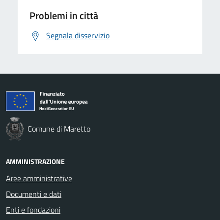
Problemi in città
Segnala disservizio
Comune di Maretto
AMMINISTRAZIONE
Aree amministrative
Documenti e dati
Enti e fondazioni