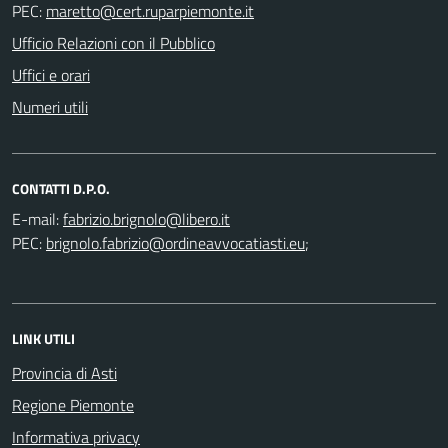
PEC:
Ufficio Relazioni con il Pubblico
Uffici e orari
Numeri utili
CONTATTI D.P.O.
E-mail:
PEC:
;
LINK UTILI
Provincia di Asti
Regione Piemonte
Informativa privacy