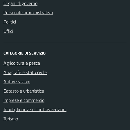
Organi di governo
Personale amministrativo
Politici
Uffici
CATEGORIE DI SERVIZIO
Agricoltura e pesca
Anagrafe e stato civile
Autorizzazioni
Catasto e urbanistica
Imprese e commercio
Tributi, finanze e contravvenzioni
Turismo