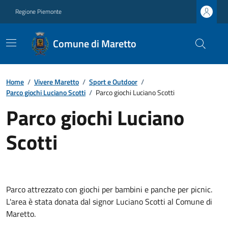
Regione Piemonte
Comune di Maretto
Home
/
Vivere Maretto
/
Sport e Outdoor
/
Parco giochi Luciano Scotti
/
Parco giochi Luciano Scotti
Parco giochi Luciano
Scotti
Parco attrezzato con giochi per bambini e panche per picnic.
L'area è stata donata dal signor Luciano Scotti al Comune di
Maretto.