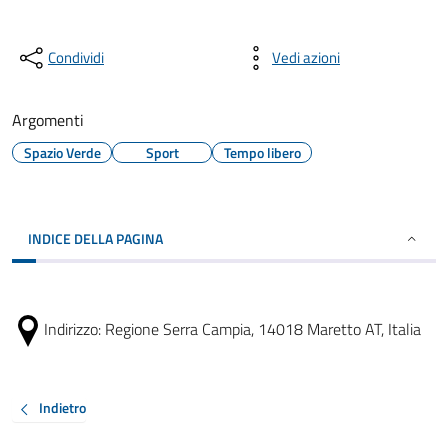
Condividi
Vedi azioni
Argomenti
Spazio Verde
Sport
Tempo libero
INDICE DELLA PAGINA
Indirizzo:
Regione Serra Campia, 14018 Maretto AT, Italia
Indietro