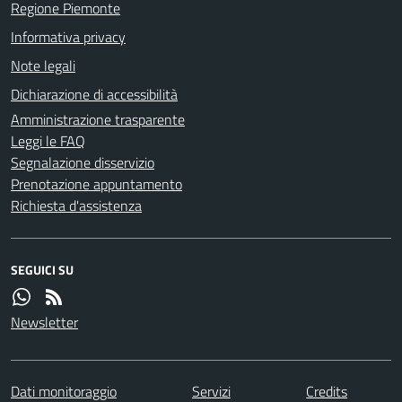
Regione Piemonte
Informativa privacy
Note legali
Dichiarazione di accessibilità
Amministrazione trasparente
Leggi le FAQ
Segnalazione disservizio
Prenotazione appuntamento
Richiesta d'assistenza
SEGUICI SU
Newsletter
Dati monitoraggio
Servizi
Credits