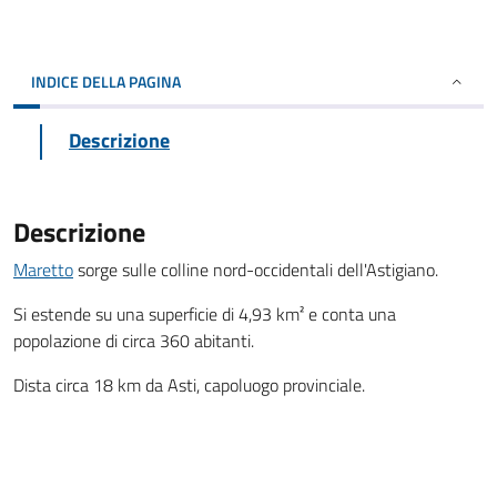
INDICE DELLA PAGINA
Descrizione
Descrizione
Maretto
sorge sulle colline nord-occidentali dell'Astigiano.
Si estende su una superficie di 4,93 km² e conta una
popolazione di circa 360 abitanti.
Dista circa 18 km da Asti, capoluogo provinciale.