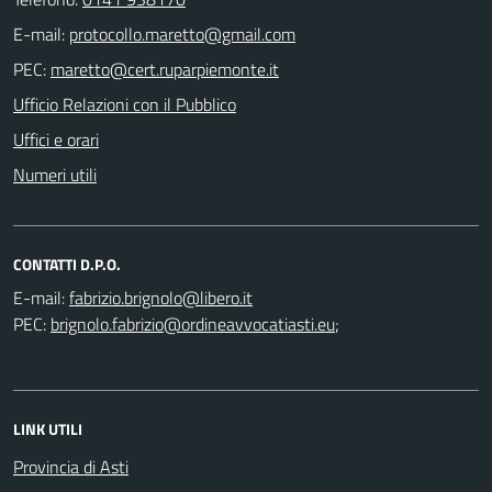
E-mail:
PEC:
Ufficio Relazioni con il Pubblico
Uffici e orari
Numeri utili
CONTATTI D.P.O.
E-mail:
PEC:
;
LINK UTILI
Provincia di Asti