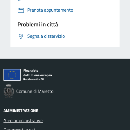
Prenota appuntamento
Problemi in città
Segnala disservizio
Comune di Maretto
AMMINISTRAZIONE
Aree amministrative
Documenti e dati