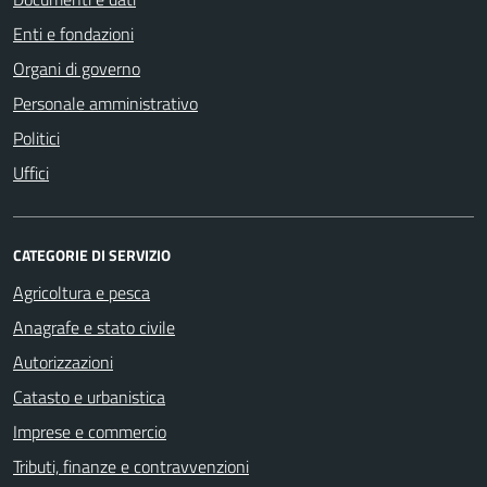
Enti e fondazioni
Organi di governo
Personale amministrativo
Politici
Uffici
CATEGORIE DI SERVIZIO
Agricoltura e pesca
Anagrafe e stato civile
Autorizzazioni
Catasto e urbanistica
Imprese e commercio
Tributi, finanze e contravvenzioni