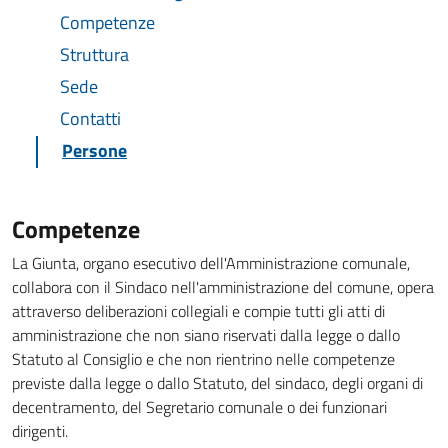
Competenze
Struttura
Sede
Contatti
Persone
Competenze
La Giunta, organo esecutivo dell'Amministrazione comunale,
collabora con il Sindaco nell'amministrazione del comune, opera
attraverso deliberazioni collegiali e compie tutti gli atti di
amministrazione che non siano riservati dalla legge o dallo
Statuto al Consiglio e che non rientrino nelle competenze
previste dalla legge o dallo Statuto, del sindaco, degli organi di
decentramento, del Segretario comunale o dei funzionari
dirigenti.