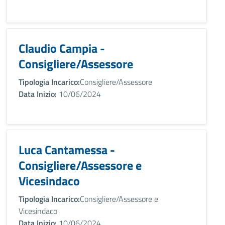
Claudio Campia -
Consigliere/Assessore
Tipologia Incarico:
Consigliere/Assessore
Data Inizio:
10/06/2024
Luca Cantamessa -
Consigliere/Assessore e
Vicesindaco
Tipologia Incarico:
Consigliere/Assessore e
Vicesindaco
Data Inizio:
10/06/2024