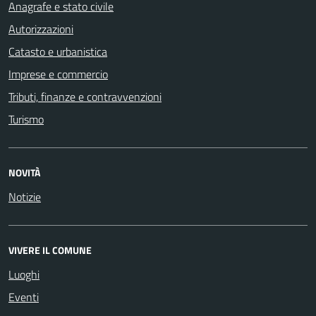
Anagrafe e stato civile
Autorizzazioni
Catasto e urbanistica
Imprese e commercio
Tributi, finanze e contravvenzioni
Turismo
NOVITÀ
Notizie
VIVERE IL COMUNE
Luoghi
Eventi