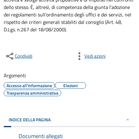
dello stesso. È, altresì, di competenza della giunta l'adozione
dei regolamenti sull'ordinamento degli uffici e dei servizi, nel
rispetto dei criteri generali stabiliti dal consiglio (Art. 48,
D.Lgs. n.267 del 18/08/2000).
Condividi
Vedi azioni
Argomenti
Accesso all'informazione
Elezioni
Trasparenza amministrativa
INDICE DELLA PAGINA
Documenti allegati