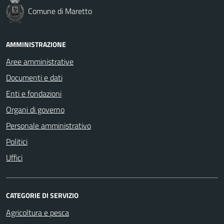
Comune di Maretto
AMMINISTRAZIONE
Aree amministrative
Documenti e dati
Enti e fondazioni
Organi di governo
Personale amministrativo
Politici
Uffici
CATEGORIE DI SERVIZIO
Agricoltura e pesca