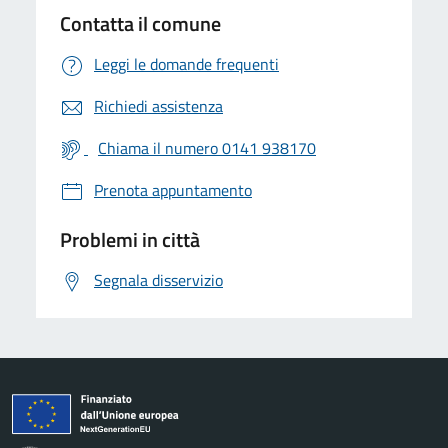
Contatta il comune
Leggi le domande frequenti
Richiedi assistenza
Chiama il numero 0141 938170
Prenota appuntamento
Problemi in città
Segnala disservizio