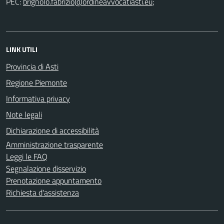
PEC:
;
LINK UTILI
Provincia di Asti
Regione Piemonte
Informativa privacy
Note legali
Dichiarazione di accessibilità
Amministrazione trasparente
Leggi le FAQ
Segnalazione disservizio
Prenotazione appuntamento
Richiesta d'assistenza