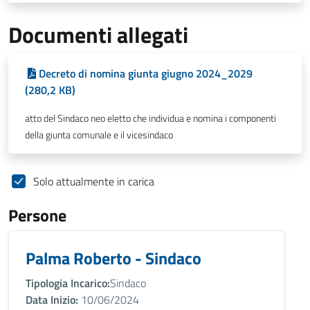
Documenti allegati
Decreto di nomina giunta giugno 2024_2029
(280,2 KB)
atto del Sindaco neo eletto che individua e nomina i componenti
della giunta comunale e il vicesindaco
Solo attualmente in carica
Persone
Palma Roberto - Sindaco
Tipologia Incarico:
Sindaco
Data Inizio:
10/06/2024