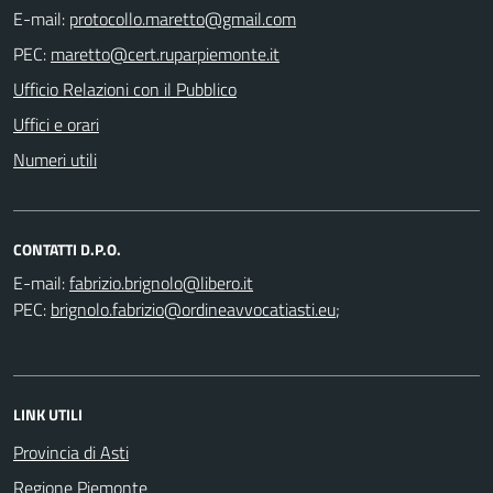
E-mail:
PEC:
Ufficio Relazioni con il Pubblico
Uffici e orari
Numeri utili
CONTATTI D.P.O.
E-mail:
PEC:
;
LINK UTILI
Provincia di Asti
Regione Piemonte