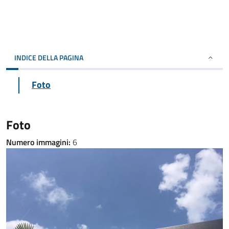
INDICE DELLA PAGINA
Foto
Foto
Numero immagini:
6