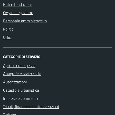
Enti e fondazioni
Organi di governo
Personale amministrativo
Politici
Uffici
CATEGORIE DI SERVIZIO
Agricoltura e pesca
Anagrafe e stato civile
Autorizzazioni
Catasto e urbanistica
Imprese e commercio
Tributi, finanze e contravvenzioni
Turismo