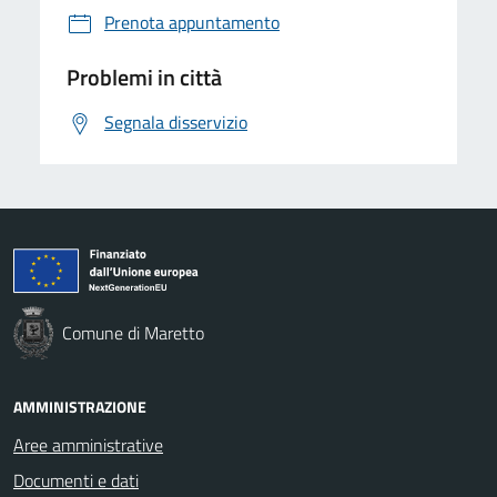
Prenota appuntamento
Problemi in città
Segnala disservizio
Comune di Maretto
AMMINISTRAZIONE
Aree amministrative
Documenti e dati