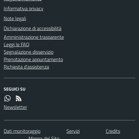
Informativa privacy
Note legali
Dichiarazione di accessibilità
Amministrazione trasparente
Leggi le FAQ
Segnalazione disservizio
Prenotazione appuntamento
Richiesta d'assistenza
SEGUICI SU
Newsletter
Dati monitoraggio
Servizi
Credits
Mappa del Sito