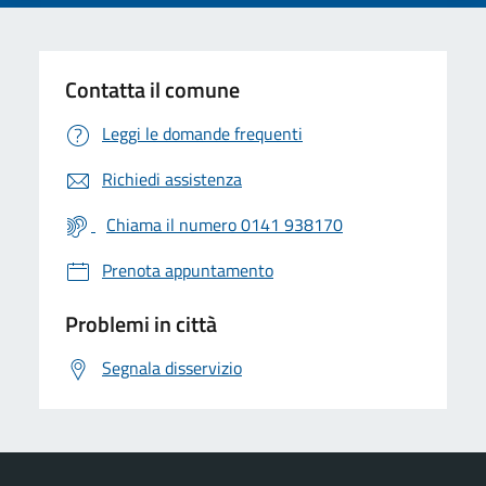
Contatta il comune
Leggi le domande frequenti
Richiedi assistenza
Chiama il numero 0141 938170
Prenota appuntamento
Problemi in città
Segnala disservizio