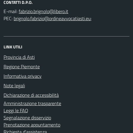
CONTATTI D.P.O.
E-mail:
PEC:
;
LINK UTILI
Provincia di Asti
Regione Piemonte
Informativa privacy
Note legali
Dichiarazione di accessibilità
Amministrazione trasparente
Leggi le FAQ
Segnalazione disservizio
Prenotazione appuntamento
Richiesta d'assistenza