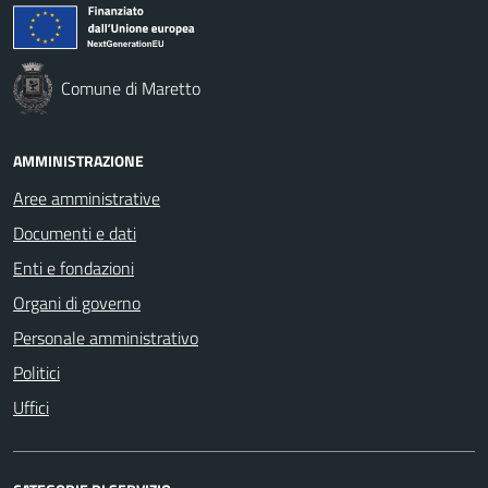
Comune di Maretto
AMMINISTRAZIONE
Aree amministrative
Documenti e dati
Enti e fondazioni
Organi di governo
Personale amministrativo
Politici
Uffici