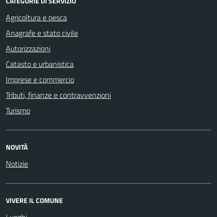
CATEGORIE DI SERVIZIO
Agricoltura e pesca
Anagrafe e stato civile
Autorizzazioni
Catasto e urbanistica
Imprese e commercio
Tributi, finanze e contravvenzioni
Turismo
NOVITÀ
Notizie
VIVERE IL COMUNE