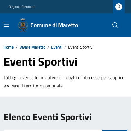
Regione Piemonte
Comune di Maretto
Home
/
Vivere Maretto
/
Eventi
/
Eventi Sportivi
Eventi Sportivi
Tutti gli eventi, le iniziative e i luoghi d’interesse per scoprire
e vivere il territorio comunale.
Elenco Eventi Sportivi