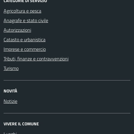
CATEGORIE DI SERVIZIO
Agricoltura e pesca
Anagrafe e stato civile
Autorizzazioni
Catasto e urbanistica
Imprese e commercio
Tributi, finanze e contravvenzioni
Turismo
NOVITÀ
Notizie
VIVERE IL COMUNE