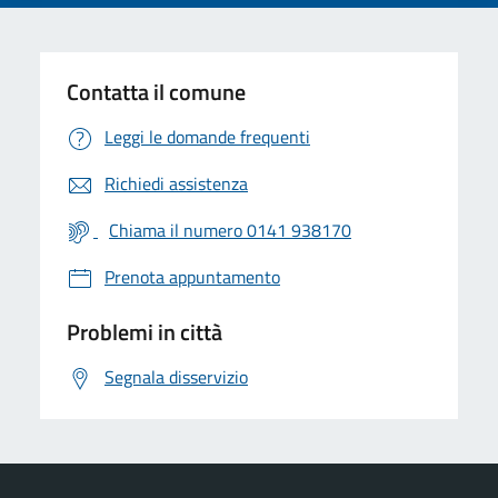
Contatta il comune
Leggi le domande frequenti
Richiedi assistenza
Chiama il numero 0141 938170
Prenota appuntamento
Problemi in città
Segnala disservizio