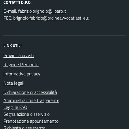
CONTATTI D.P.O.
E-mail:
PEC:
;
LINK UTILI
Provincia di Asti
Regione Piemonte
Informativa privacy
Note legali
Dichiarazione di accessibilità
Amministrazione trasparente
Leggi le FAQ
Segnalazione disservizio
Prenotazione appuntamento
Richiesta d'assistenza