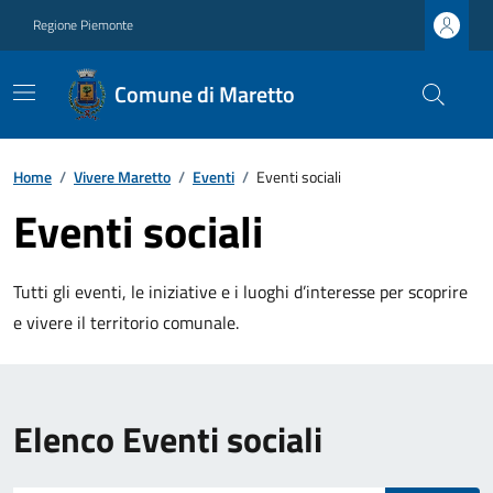
Regione Piemonte
Comune di Maretto
Home
/
Vivere Maretto
/
Eventi
/
Eventi sociali
Eventi sociali
Tutti gli eventi, le iniziative e i luoghi d’interesse per scoprire
e vivere il territorio comunale.
Elenco Eventi sociali