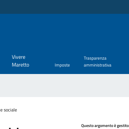
Vivere
Trasparenza
Maretto
Imposte
amministrativa
e sociale
Questo argomento è gestito