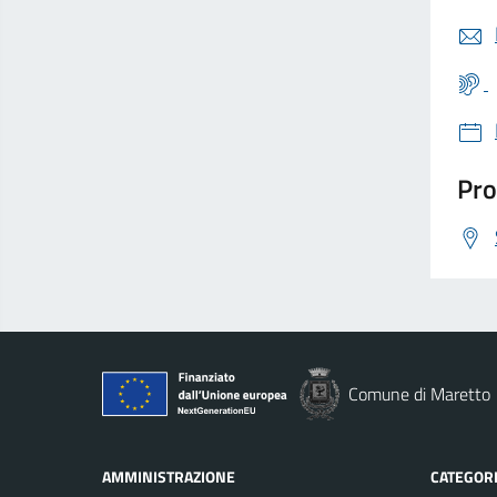
Pro
Comune di Maretto
AMMINISTRAZIONE
CATEGORI