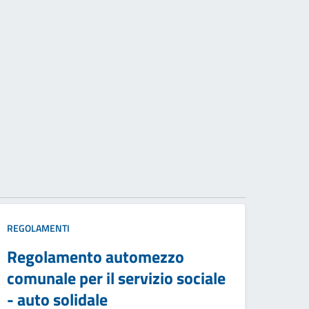
REGOLAMENTI
Regolamento automezzo
comunale per il servizio sociale
- auto solidale