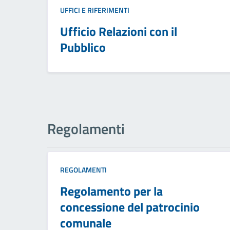
UFFICI E RIFERIMENTI
Ufficio Relazioni con il
Pubblico
Regolamenti
REGOLAMENTI
Regolamento per la
concessione del patrocinio
comunale