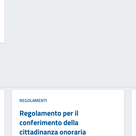
REGOLAMENTI
Regolamento per il
conferimento della
cittadinanza onoraria