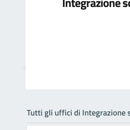
Integrazione s
Tutti gli uffici di Integrazione 