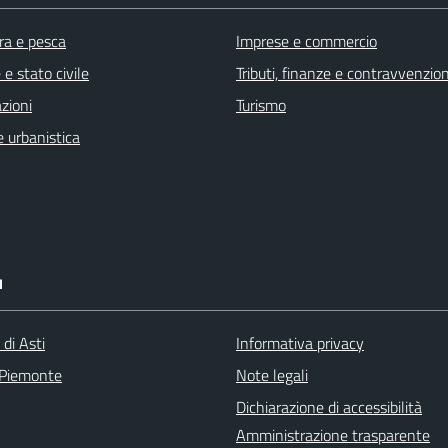
ra e pesca
Imprese e commercio
e stato civile
Tributi, finanze e contravvenzion
zioni
Turismo
 urbanistica
I
 di Asti
Informativa privacy
 Piemonte
Note legali
Dichiarazione di accessibilità
Amministrazione trasparente