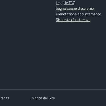
Leggi le FAQ
Segnalazione disservizio
Prenotazione appuntamento
Richiesta d'assistenza
redits
Mappa del Sito