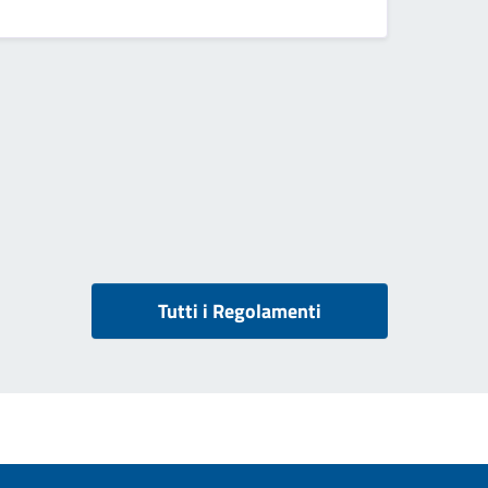
Tutti i Regolamenti