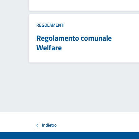
REGOLAMENTI
Regolamento comunale
Welfare
Indietro