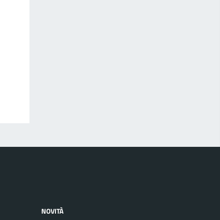
NOVITÀ