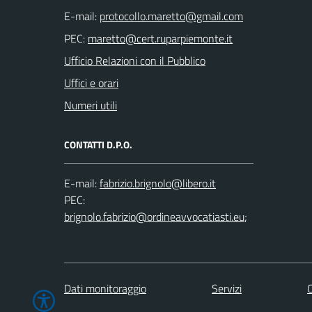
E-mail:
PEC:
Ufficio Relazioni con il Pubblico
Uffici e orari
Numeri utili
CONTATTI D.P.O.
E-mail:
PEC:
;
Dati monitoraggio
Servizi
C