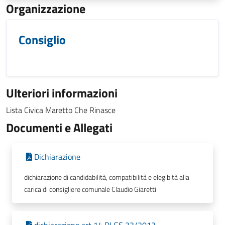
Organizzazione
Consiglio
Ulteriori informazioni
Lista Civica Maretto Che Rinasce
Documenti e Allegati
Dichiarazione
dichiarazione di candidabilità, compatibilità e elegibità alla
carica di consigliere comunale Claudio Giaretti