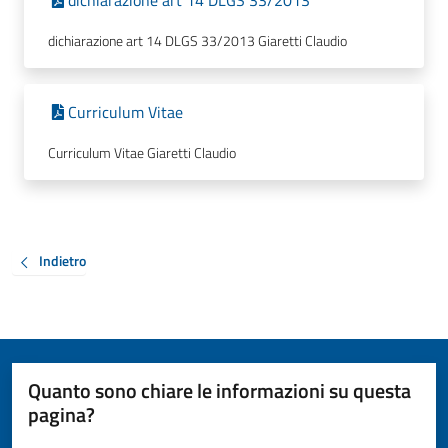
dichiarazione art 14 DLGS 33/2013
dichiarazione art 14 DLGS 33/2013 Giaretti Claudio
Curriculum Vitae
Curriculum Vitae Giaretti Claudio
Indietro
Quanto sono chiare le informazioni su questa
pagina?