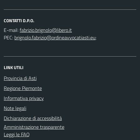
CONTATTI D.P.O.
E-mail:
PEC:
;
LINK UTILI
Provincia di Asti
Regione Piemonte
Informativa privacy
Note legali
Dichiarazione di accessibilità
Amministrazione trasparente
Leggi le FAQ