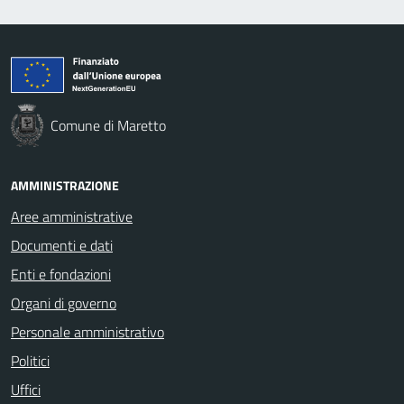
Comune di Maretto
AMMINISTRAZIONE
Aree amministrative
Documenti e dati
Enti e fondazioni
Organi di governo
Personale amministrativo
Politici
Uffici