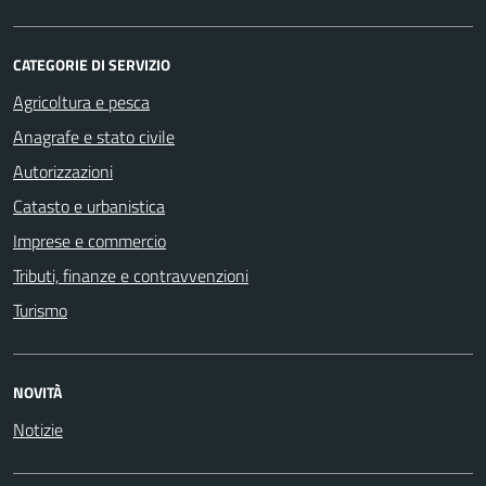
CATEGORIE DI SERVIZIO
Agricoltura e pesca
Anagrafe e stato civile
Autorizzazioni
Catasto e urbanistica
Imprese e commercio
Tributi, finanze e contravvenzioni
Turismo
NOVITÀ
Notizie