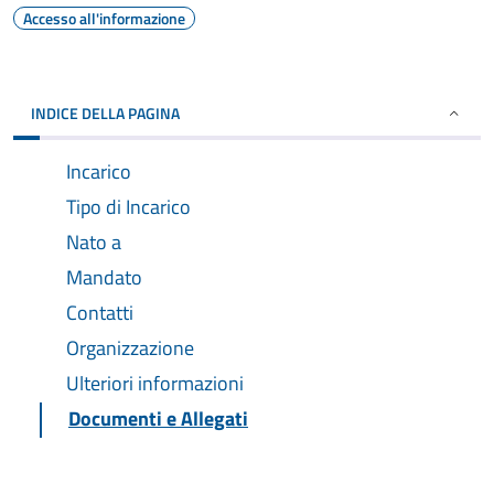
Accesso all'informazione
INDICE DELLA PAGINA
Incarico
Tipo di Incarico
Nato a
Mandato
Contatti
Organizzazione
Ulteriori informazioni
Documenti e Allegati