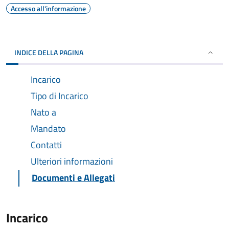
Accesso all'informazione
INDICE DELLA PAGINA
Incarico
Tipo di Incarico
Nato a
Mandato
Contatti
Ulteriori informazioni
Documenti e Allegati
Incarico