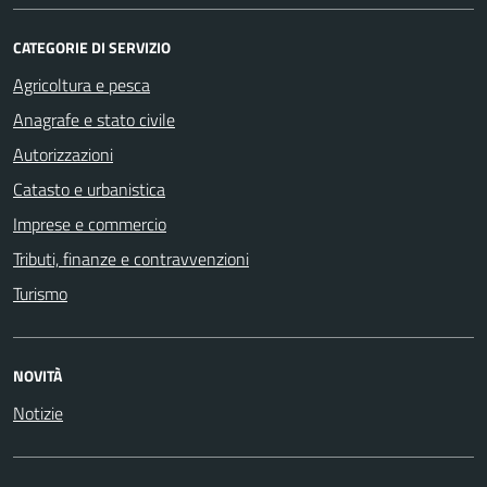
CATEGORIE DI SERVIZIO
Agricoltura e pesca
Anagrafe e stato civile
Autorizzazioni
Catasto e urbanistica
Imprese e commercio
Tributi, finanze e contravvenzioni
Turismo
NOVITÀ
Notizie