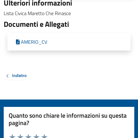
Ulteriori informazioni
Lista Civica Maretto Che Rinasce
Documenti e Allegati
AMERIO_CV
Indietro
Quanto sono chiare le informazioni su questa
pagina?
Valuta da 1 a 5 stelle la pagina