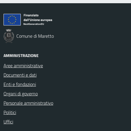
Comune di Maretto
AMMINISTRAZIONE
Aree amministrative
Documenti e dati
Enti e fondazioni
Organi di governo
Personale amministrativo
Politici
Uffici