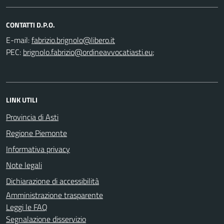
CONTATTI D.P.O.
E-mail:
PEC:
;
LINK UTILI
Provincia di Asti
Regione Piemonte
Informativa privacy
Note legali
Dichiarazione di accessibilità
Amministrazione trasparente
Leggi le FAQ
Segnalazione disservizio